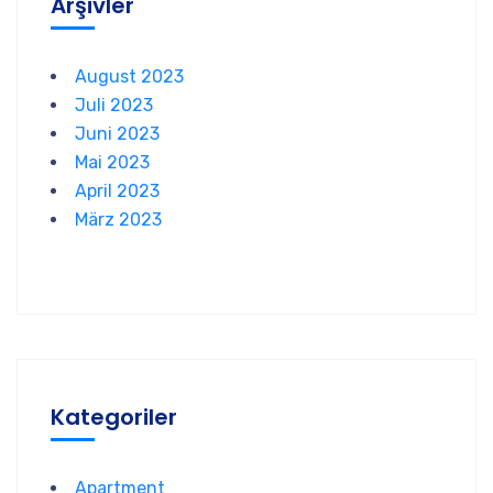
Arşivler
August 2023
Juli 2023
Juni 2023
Mai 2023
April 2023
März 2023
Kategoriler
Apartment