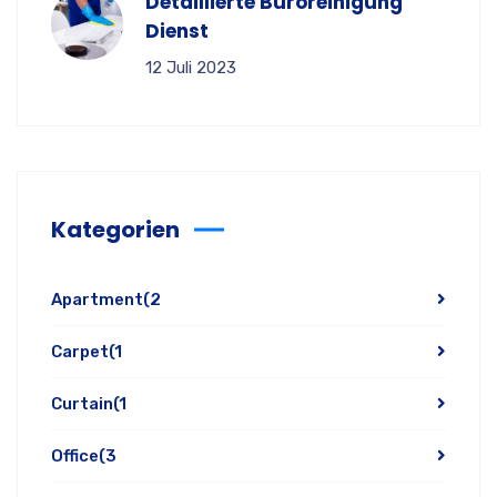
Detaillierte Büroreinigung
Dienst
12 Juli 2023
Kategorien
Apartment
(2
Carpet
(1
Curtain
(1
Office
(3