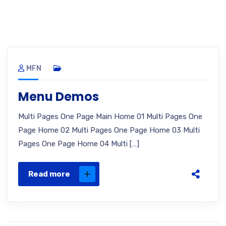
MFN
Menu Demos
Multi Pages One Page Main Home 01 Multi Pages One
Page Home 02 Multi Pages One Page Home 03 Multi
Pages One Page Home 04 Multi […]
Read more