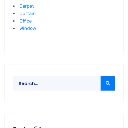
Carpet
Curtain
Office
Window