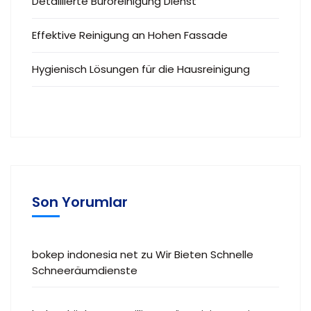
Detaillierte Büroreinigung Dienst
Effektive Reinigung an Hohen Fassade
Hygienisch Lösungen für die Hausreinigung
Son Yorumlar
bokep indonesia net
zu
Wir Bieten Schnelle
Schneeräumdienste