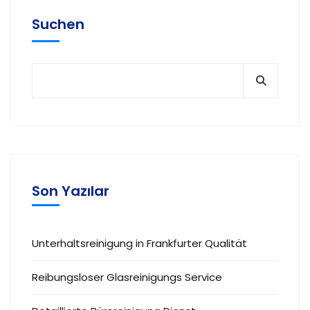
Suchen
Son Yazılar
Unterhaltsreinigung in Frankfurter Qualität
Reibungsloser Glasreinigungs Service