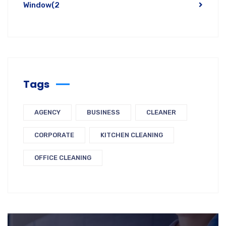
Window
(2
Tags
AGENCY
BUSINESS
CLEANER
CORPORATE
KITCHEN CLEANING
OFFICE CLEANING