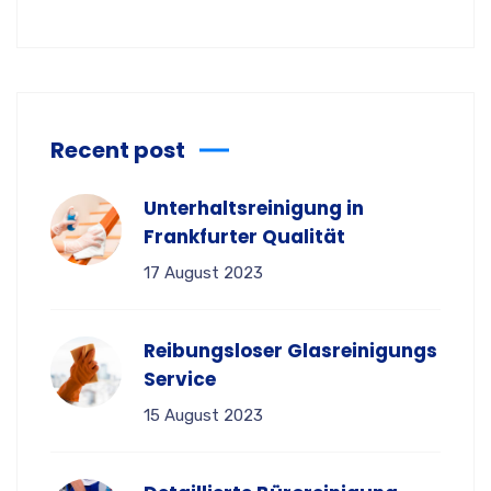
Recent post
Unterhaltsreinigung in
Frankfurter Qualität
17 August 2023
Reibungsloser Glasreinigungs
Service
15 August 2023