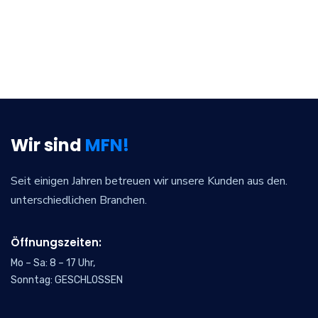
Wir sind
MFN!
Seit einigen Jahren betreuen wir unsere Kunden aus den.
unterschiedlichen Branchen.
Öffnungszeiten:
Mo – Sa: 8 – 17 Uhr,
Sonntag: GESCHLOSSEN