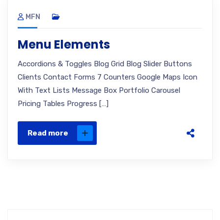
MFN
Menu Elements
Accordions & Toggles Blog Grid Blog Slider Buttons
Clients Contact Forms 7 Counters Google Maps Icon
With Text Lists Message Box Portfolio Carousel
Pricing Tables Progress […]
Read more